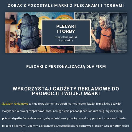
ZOBACZ NASZ KATALOG BR