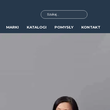
MARKI
KATALOGI
POMYSŁY
KONTAKT