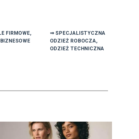
E FIRMOWE,
⇒ SPECJALISTYCZNA
 BIZNESOWE
ODZIEŻ ROBOCZA,
ODZIEŻ TECHNICZNA