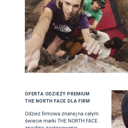
OFERTA ODZIEŻY PREMIUM
THE NORTH FACE DLA FIRM
Odzież firmowa znanej na całym
świecie marki THE NORTH FACE
znajdzie zastosowanie