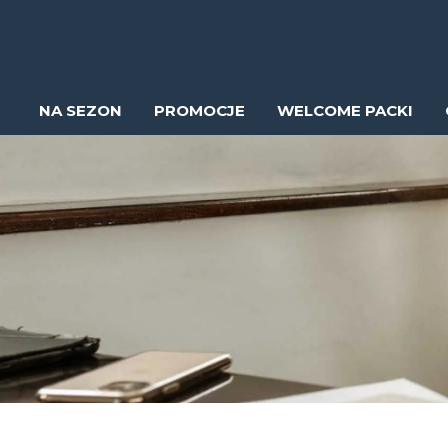
NA SEZON
PROMOCJE
WELCOME PACKI