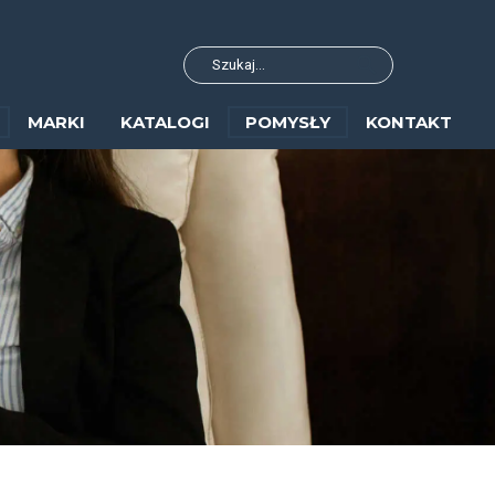
MARKI
KATALOGI
POMYSŁY
KONTAKT