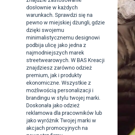
dosłownie w każdych
warunkach. Sprawdzi się na
pewno w miejskiej dżungli, gdzie
dzięki swojemu
minimalistycznemu designowi
podbija ulicę jako jedna z
najmodniejszych marek
streetwearowych. W BAS Kreacji
znajdziesz zarówno odzież
premium, jak i produkty
ekonomiczne. Wszystkie z
możliwością personalizacji i
brandingu w stylu twojej marki.
Doskonała jako odzież
reklamowa dla pracowników lub
jako wyróżnik Twojej marki w
akcjach promocyjnych na