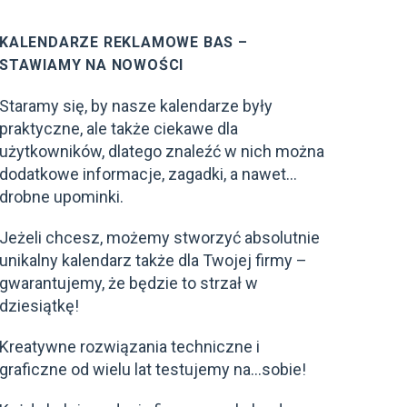
KALENDARZE REKLAMOWE BAS –
STAWIAMY NA NOWOŚCI
Staramy się, by nasze kalendarze były
praktyczne, ale także ciekawe dla
użytkowników, dlatego znaleźć w nich można
dodatkowe informacje, zagadki, a nawet…
drobne upominki.
Jeżeli chcesz, możemy stworzyć absolutnie
unikalny kalendarz także dla Twojej firmy –
gwarantujemy, że będzie to strzał w
dziesiątkę!
Kreatywne rozwiązania techniczne i
graficzne od wielu lat testujemy na…sobie!