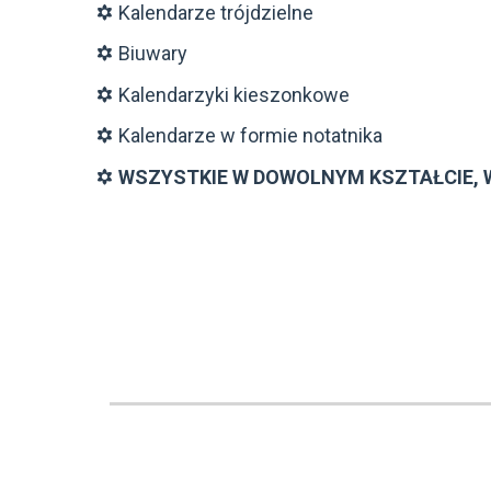
Kalendarze trójdzielne
Biuwary
Kalendarzyki kieszonkowe
Kalendarze w formie notatnika
WSZYSTKIE W DOWOLNYM KSZTAŁCIE, W