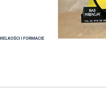
IELKOŚCI I FORMACIE