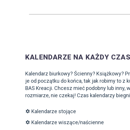
KALENDARZE NA KAŻDY CZA
Kalendarz biurkowy? Ścienny? Książkowy? Pr
je od początku do końca, tak jak robimy to z
BAS Kreacji. Chcesz mieć podobny lub inny, 
rozmiarze, nie czekaj! Czas kalendarzy biegni
Kalendarze stojące
Kalendarze wiszące/naścienne