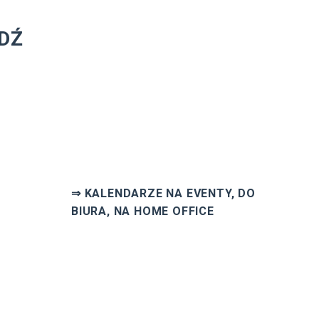
DŹ
⇒ KALENDARZE NA EVENTY, DO
BIURA, NA HOME OFFICE