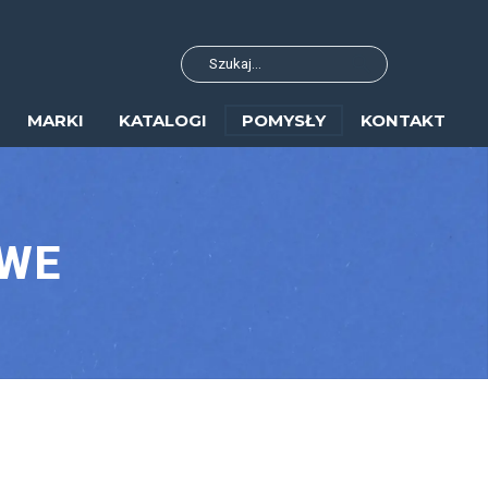
MARKI
KATALOGI
POMYSŁY
KONTAKT
OWE