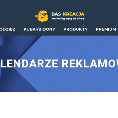
ODZIEŻ
KUBKI/BIDONY
PRODUKTY
PREMIUM
LENDARZE REKLAM