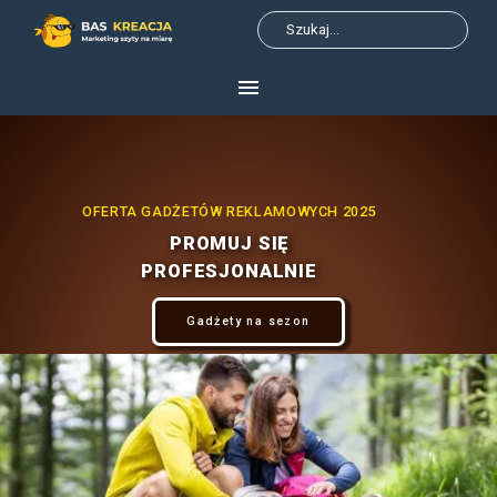
OFERTA GADŻETÓW REKLAMOWYCH 
PROMUJ SIĘ
PROFESJONALNIE
Gadżety na sezon