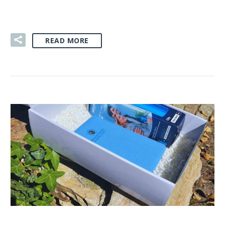
READ MORE