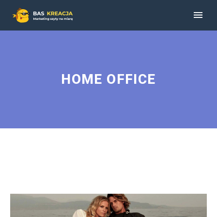
HOME OFFICE