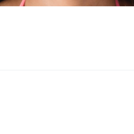
HILLOUTU