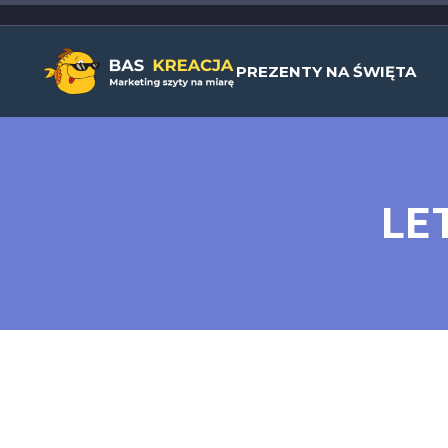
PREZENTY NA ŚWIĘTA
LE