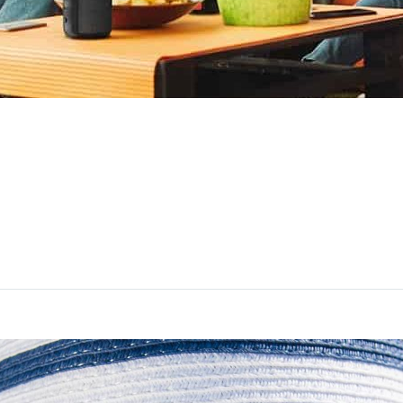
OWE NA EVENTY