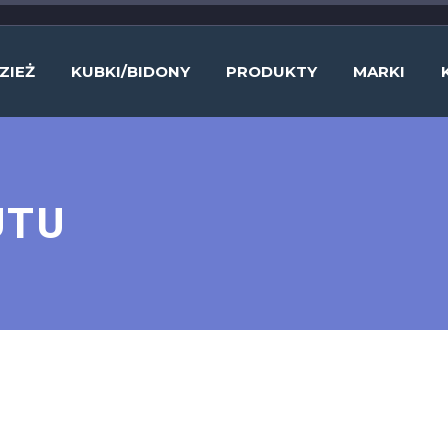
ZIEŻ
KUBKI/BIDONY
PRODUKTY
MARKI
UTU